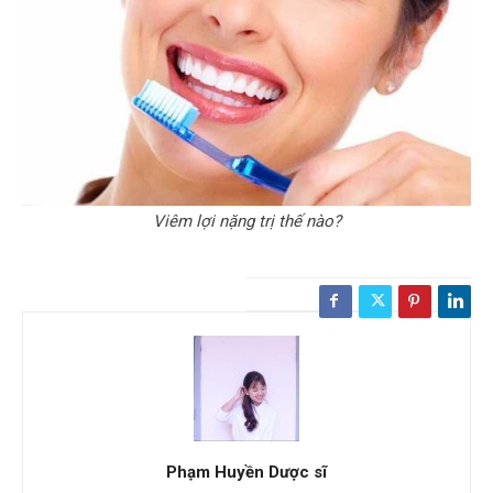
Viêm lợi nặng trị thế nào?
Phạm Huyền Dược sĩ