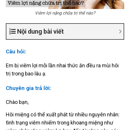
Viêm lợi nặng chữa trị thế nào?
Nội dung bài viết
Câu hỏi:
Em bị viêm lợi mỗi lần nhai thức ăn đều ra mùi hôi
trị trong bao lâu ạ.
Chuyên gia trả lời:
Chào bạn,
Hôi miệng có thể xuất phát từ nhiều nguyên nhân:
tình trạng viêm nhiếm trong khoang miệng như