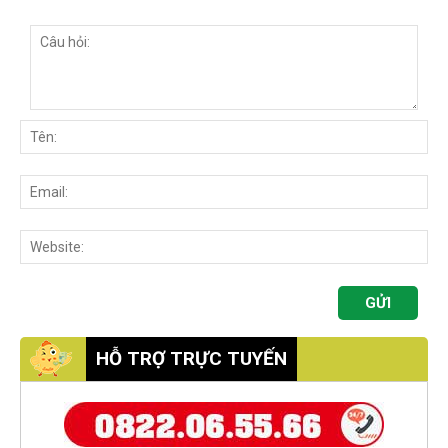
HỖ TRỢ TRỰC TUYẾN