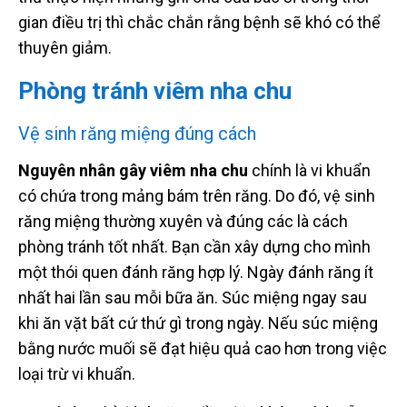
gian điều trị thì chắc chắn rằng bệnh sẽ khó có thể
thuyên giảm.
Phòng tránh viêm nha chu
Vệ sinh răng miệng đúng cách
Nguyên nhân gây viêm nha chu
chính là vi khuẩn
có chứa trong mảng bám trên răng. Do đó, vệ sinh
răng miệng thường xuyên và đúng các là cách
phòng tránh tốt nhất. Bạn cần xây dựng cho mình
một thói quen đánh răng hợp lý. Ngày đánh răng ít
nhất hai lần sau mỗi bữa ăn. Súc miệng ngay sau
khi ăn vặt bất cứ thứ gì trong ngày. Nếu súc miệng
bằng nước muối sẽ đạt hiệu quả cao hơn trong việc
loại trừ vi khuẩn.