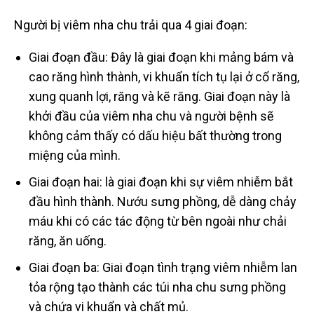
Người bị viêm nha chu trải qua 4 giai đoạn:
Giai đoạn đầu: Đây là giai đoạn khi mảng bám và
cao răng hình thành, vi khuẩn tích tụ lại ở cổ răng,
xung quanh lợi, răng và kẽ răng. Giai đoạn này là
khởi đầu của viêm nha chu và người bệnh sẽ
không cảm thấy có dấu hiệu bất thường trong
miệng của mình.
Giai đoạn hai: là giai đoạn khi sự viêm nhiễm bắt
đầu hình thành. Nướu sưng phồng, dễ dàng chảy
máu khi có các tác động từ bên ngoài như chải
răng, ăn uống.
Giai đoạn ba: Giai đoạn tình trạng viêm nhiễm lan
tỏa rộng tạo thành các túi nha chu sưng phồng
và chứa vi khuẩn và chất mủ.