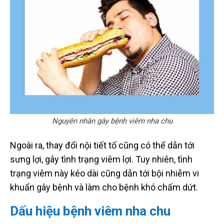
Nguyên nhân gây bệnh viêm nha chu
Ngoài ra, thay đổi nội tiết tố cũng có thể dẫn tới
sưng lợi, gây tình trạng viêm lợi. Tuy nhiên, tình
trạng viêm này kéo dài cũng dẫn tới bội nhiễm vi
khuẩn gây bệnh và làm cho bệnh khó chấm dứt.
Dấu hiệu bệnh viêm nha chu