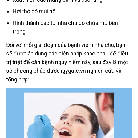
Hơi thở có mùi hôi.
Hình thành các túi nha chu có chứa mủ bên
trong.
Đối với mỗi giai đoạn của bệnh viêm nha chu, bạn
sẽ được áp dụng các biện pháp khác nhau để điều
trị triệt để căn bệnh nguy hiểm này, sau đây là một
số phương pháp được igygate.vn nghiên cứu và
tổng hợp: