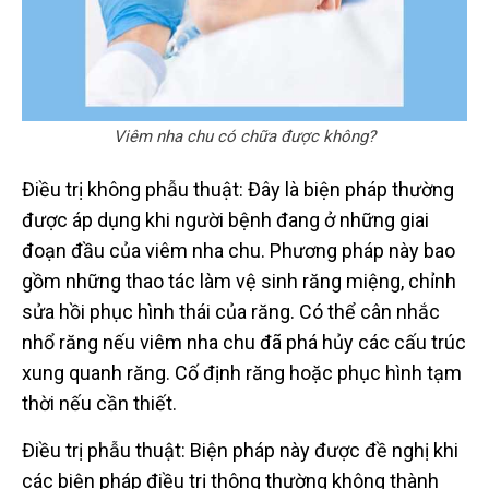
Viêm nha chu có chữa được không?
Điều trị không phẫu thuật: Đây là biện pháp thường
được áp dụng khi người bệnh đang ở những giai
đoạn đầu của viêm nha chu. Phương pháp này bao
gồm những thao tác làm vệ sinh răng miệng, chỉnh
sửa hồi phục hình thái của răng. Có thể cân nhắc
nhổ răng nếu viêm nha chu đã phá hủy các cấu trúc
xung quanh răng. Cố định răng hoặc phục hình tạm
thời nếu cần thiết.
Điều trị phẫu thuật: Biện pháp này được đề nghị khi
các biện pháp điều trị thông thường không thành