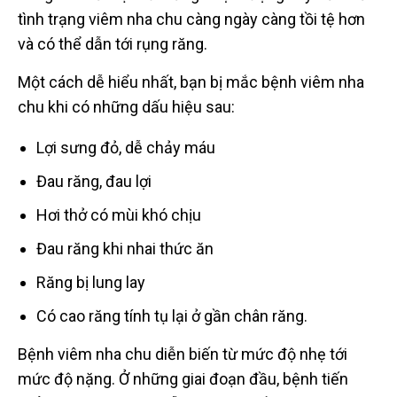
tình trạng viêm nha chu càng ngày càng tồi tệ hơn
và có thể dẫn tới rụng răng.
Một cách dễ hiểu nhất, bạn bị mắc bệnh viêm nha
chu khi có những dấu hiệu sau:
Lợi sưng đỏ, dễ chảy máu
Đau răng, đau lợi
Hơi thở có mùi khó chịu
Đau răng khi nhai thức ăn
Răng bị lung lay
Có cao răng tính tụ lại ở gần chân răng.
Bệnh viêm nha chu diễn biến từ mức độ nhẹ tới
mức độ nặng. Ở những giai đoạn đầu, bệnh tiến