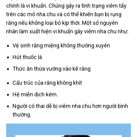
chính là vi khuẩn. Chúng gây ra tình trạng viêm tấy
trên các mô nha chu và có thể khiến bạn bị rụng
răng nếu không loại bỏ kịp thời. Một số nguyên
nhân làm xuất hiện vi khuẩn gây viêm nha chu như:
Vệ sinh răng miệng không thường xuyên
Hút thuốc lá
Thức ăn thừa vướng vào kẽ răng
Cấu trúc của răng không khít
Hệ miễn dịch kém.
Người có thai dễ bị viêm nha chu hơn người bình
thường.