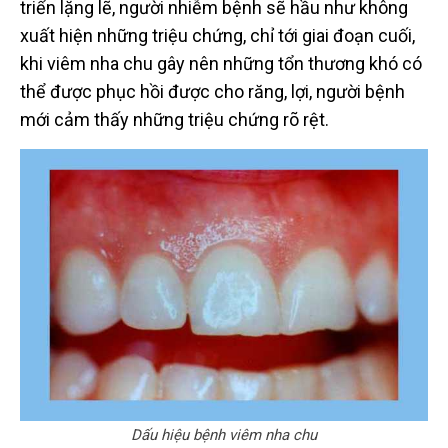
triển lặng lẽ, người nhiễm bệnh sẽ hầu như không
xuất hiện những triệu chứng, chỉ tới giai đoạn cuối,
khi viêm nha chu gây nên những tổn thương khó có
thể được phục hồi được cho răng, lợi, người bệnh
mới cảm thấy những triệu chứng rõ rệt.
Dấu hiệu bệnh viêm nha chu