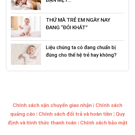
THỨ MÀ TRẺ EM NGÀY NAY
ĐANG “ĐÓI KHÁT”
Liệu chúng ta có đang chuẩn bị
đúng cho thế hệ trẻ hay không?
Chính sách vận chuyển giao nhận
|
Chính sách
quảng cáo
|
Chính sách đổi trả và hoàn tiền
|
Quy
định và hình thức thanh toán
|
Chính sách bảo mật