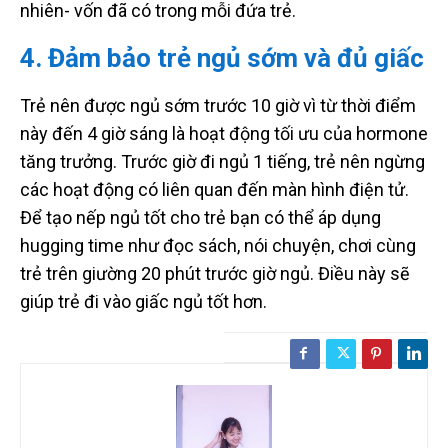
nhiên- vốn đã có trong mỗi đứa trẻ.
4. Đảm bảo trẻ ngủ sớm và đủ giấc
Trẻ nên được ngủ sớm trước 10 giờ vì từ thời điểm
này đến 4 giờ sáng là hoạt động tối ưu của hormone
tăng trưởng. Trước giờ đi ngủ 1 tiếng, trẻ nên ngừng
các hoạt động có liên quan đến màn hình điện tử.
Để tạo nếp ngủ tốt cho trẻ bạn có thể áp dụng
hugging time như đọc sách, nói chuyện, chơi cùng
trẻ trên giường 20 phút trước giờ ngủ. Điều này sẽ
giúp trẻ đi vào giấc ngủ tốt hơn.