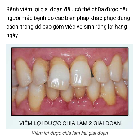
Bệnh viêm lợi giai đoạn đầu có thể chữa được nếu
người mắc bệnh có các biện pháp khắc phục đúng
cách, trong đó bao gồm việc vệ sinh răng lợi hàng
ngày.
Viêm lợi được chia làm hai giai đoạn