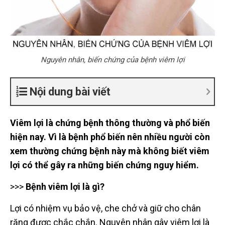
Nguyên nhân, biến chứng của bệnh viêm lợi
Nội dung bài viết
Viêm lợi là chứng bệnh thông thường và phổ biến
hiện nay. Vì là bệnh phổ biến nên nhiều người còn
xem thường chứng bệnh này mà không biết viêm
lợi có thể gây ra những biến chứng nguy hiểm.
>>>
Bệnh viêm lợi là gì?
Lợi có nhiệm vụ bảo vệ, che chở và giữ cho chân
răng được chắc chắn. Nguyên nhân gây viêm lợi là