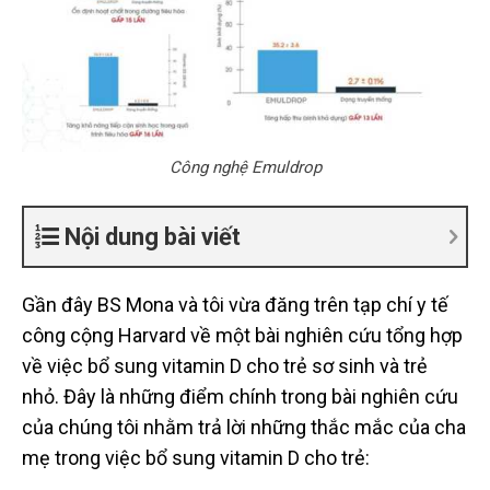
Công nghệ Emuldrop
Nội dung bài viết
Gần đây BS Mona và tôi vừa đăng trên tạp chí y tế
công cộng Harvard về một bài nghiên cứu tổng hợp
về việc bổ sung vitamin D cho trẻ sơ sinh và trẻ
nhỏ. Đây là những điểm chính trong bài nghiên cứu
của chúng tôi nhằm trả lời những thắc mắc của cha
mẹ trong việc bổ sung vitamin D cho trẻ: