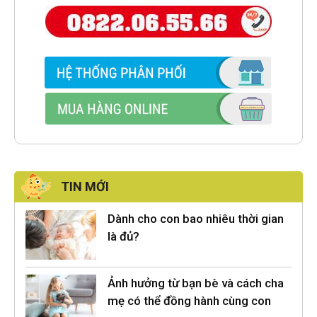
TIN MỚI
Dành cho con bao nhiêu thời gian
là đủ?
Ảnh hưởng từ bạn bè và cách cha
mẹ có thể đồng hành cùng con