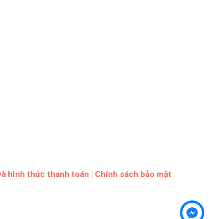
và hình thức thanh toán
|
Chính sách bảo mật