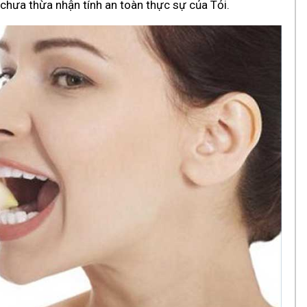
y chưa thừa nhận tính an toàn thực sự của Tỏi.