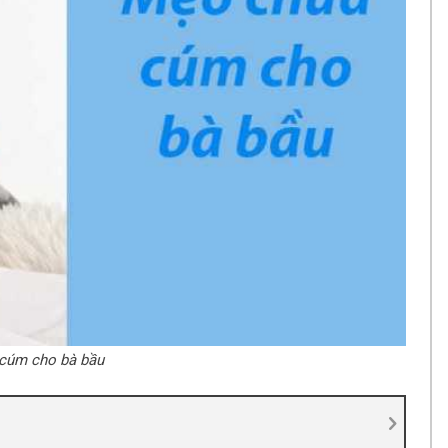
cúm cho bà bầu