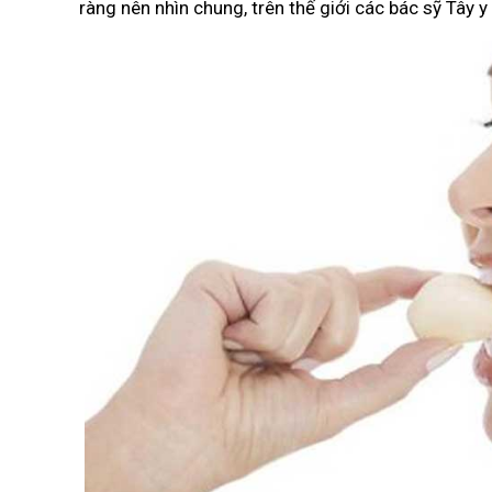
ràng nên nhìn chung, trên thế giới các bác sỹ Tây 