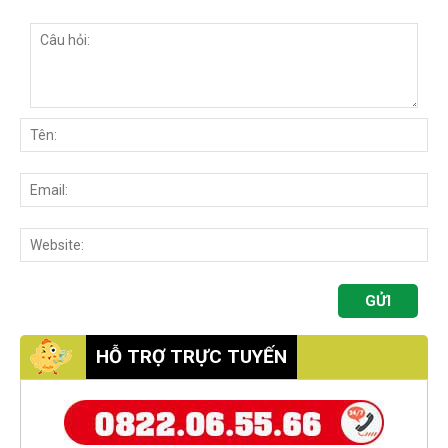
HỖ TRỢ TRỰC TUYẾN