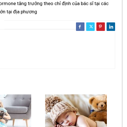
hormone tăng trưởng theo chỉ định của bác sĩ tại các
lớn tại địa phương