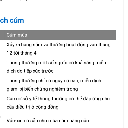
ịch cúm
Cúm mùa
Xảy ra hàng năm và thường hoạt động vào tháng
12 tới tháng 4
Thông thường một số người có khả năng miễn
dịch do tiếp xúc trước
Thông thường chỉ có nguy cơ cao, miễn dịch
giảm, bị biến chứng nghiêm trọng
Các cơ sở y tế thông thường có thể đáp ứng nhu
cầu điều trị ở cộng đồng
n
Vắc-xin có sẵn cho mùa cúm hàng năm