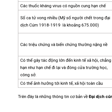
Các thuốc kháng virus có nguồn cung hạn chế
Số ca tử vong nhiều (Mỹ số người chết trong đại
dịch Cúm 1918-1919 là khoảng 675.000)
Các triệu chứng và biến chứng thường nặng nề
Có thể gây tác động lớn đến kinh tế xã hội, chẳng
hạn như hạn chế đi lại và đóng cửa trường học,
công sở.
Có thể ảnh hưởng tới kinh tế, xã hội toàn cầu
Trên đây là những thông tin cơ bản về
Đại dịch cú