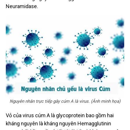
Neuramidase.
Nguyên nhân trực tiếp gây cúm A là virus. (Ảnh minh họa)
Vỏ của virus cúm A là glycoprotein bao gồm hai
kháng nguyên là kháng nguyên Hemagglutinin