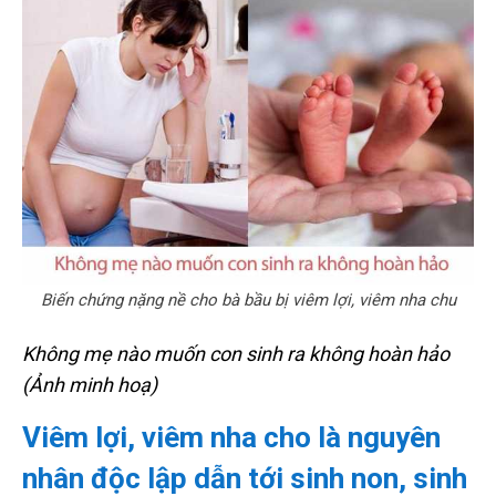
Biến chứng nặng nề cho bà bầu bị viêm lợi, viêm nha chu
Không mẹ nào muốn con sinh ra không hoàn hảo
(Ảnh minh hoạ)
Viêm lợi, viêm nha cho là nguyên
nhân độc lập dẫn tới sinh non, sinh