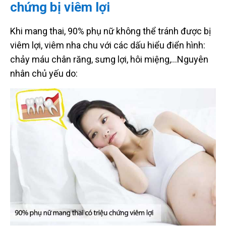
chứng bị viêm lợi
Khi mang thai, 90% phụ nữ không thể tránh được bị
viêm lợi, viêm nha chu với các dấu hiểu điển hình:
chảy máu chân răng, sưng lợi, hôi miệng,…Nguyên
nhân chủ yếu do: