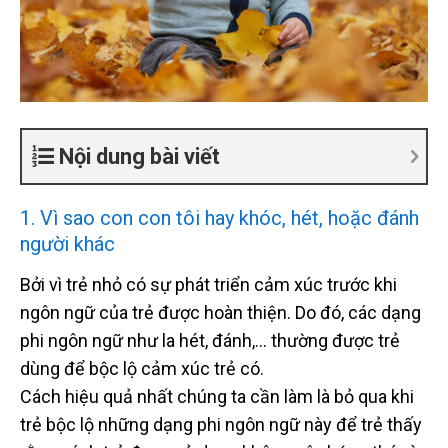
Nội dung bài viết
1. Vì sao con con tôi hay khóc, hét, hoặc đánh
người khác
Bởi vì trẻ nhỏ có sự phát triển cảm xúc trước khi
ngôn ngữ của trẻ được hoàn thiện. Do đó, các dạng
phi ngôn ngữ như la hét, đánh,… thường được trẻ
dùng để bộc lộ cảm xúc trẻ có.
Cách hiệu quả nhất chúng ta cần làm là bỏ qua khi
trẻ bộc lộ những dạng phi ngôn ngữ này để trẻ thấy