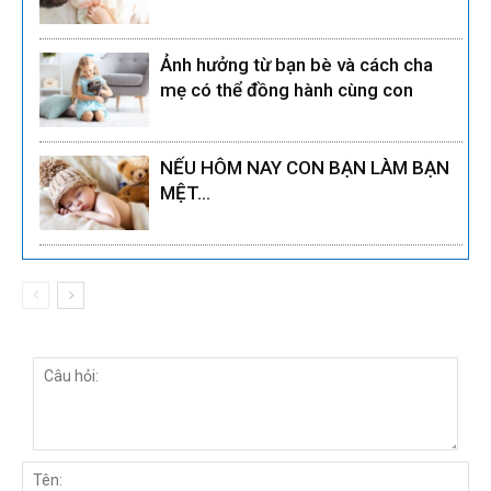
Ảnh hưởng từ bạn bè và cách cha
mẹ có thể đồng hành cùng con
NẾU HÔM NAY CON BẠN LÀM BẠN
MỆT…