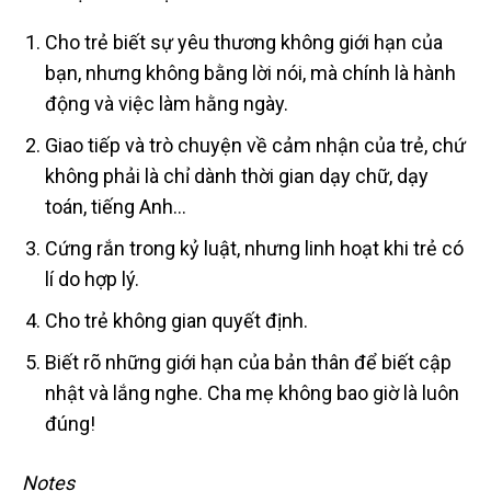
Cho trẻ biết sự yêu thương không giới hạn của
bạn, nhưng không bằng lời nói, mà chính là hành
động và việc làm hằng ngày.
Giao tiếp và trò chuyện về cảm nhận của trẻ, chứ
không phải là chỉ dành thời gian dạy chữ, dạy
toán, tiếng Anh…
Cứng rắn trong kỷ luật, nhưng linh hoạt khi trẻ có
lí do hợp lý.
Cho trẻ không gian quyết định.
Biết rõ những giới hạn của bản thân để biết cập
nhật và lắng nghe. Cha mẹ không bao giờ là luôn
đúng!
Notes